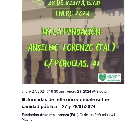
enero 27, 2024 @ 9:30 am
-
enero 28, 2024 @ 3:00 pm
III Jornadas de reflexión y debate sobre
sanidad pública – 27 y 28/01/2024
Fundación Anselmo Lorenzo (FAL)
C/ de las Peñuelas, 41,
Madrid