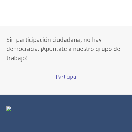
Sin participación ciudadana, no hay
democracia. ¡Apúntate a nuestro grupo de
trabajo!
Participa