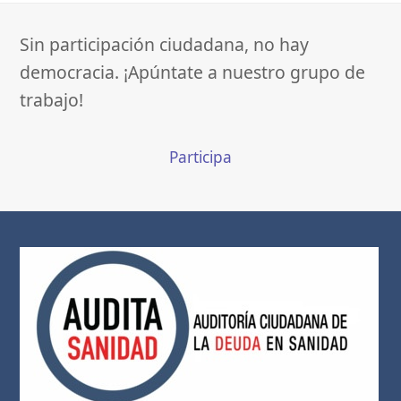
Sin participación ciudadana, no hay
democracia. ¡Apúntate a nuestro grupo de
trabajo!
Participa