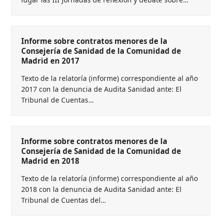
Informe sobre contratos menores de la
Consejería de Sanidad de la Comunidad de
Madrid en 2017
Texto de la relatoría (informe) correspondiente al año
2017 con la denuncia de Audita Sanidad ante: El
Tribunal de Cuentas…
Informe sobre contratos menores de la
Consejería de Sanidad de la Comunidad de
Madrid en 2018
Texto de la relatoría (informe) correspondiente al año
2018 con la denuncia de Audita Sanidad ante: El
Tribunal de Cuentas del…