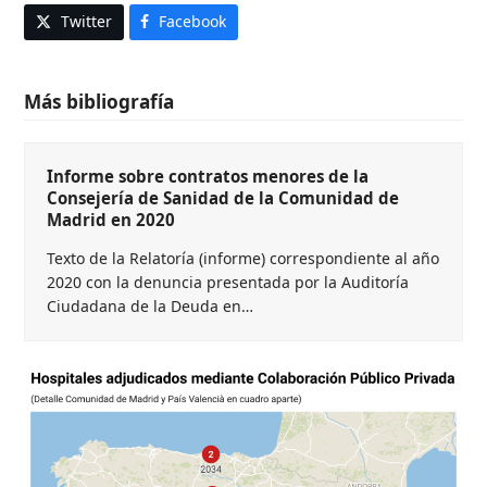
Twitter
Facebook
Más bibliografía
Informe sobre contratos menores de la
Consejería de Sanidad de la Comunidad de
Madrid en 2020
Texto de la Relatoría (informe) correspondiente al año
2020 con la denuncia presentada por la Auditoría
Ciudadana de la Deuda en…