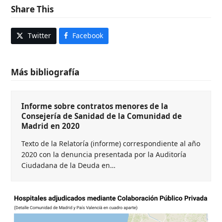
Share This
Twitter
Facebook
Más bibliografía
Informe sobre contratos menores de la
Consejería de Sanidad de la Comunidad de
Madrid en 2020
Texto de la Relatoría (informe) correspondiente al año
2020 con la denuncia presentada por la Auditoría
Ciudadana de la Deuda en…