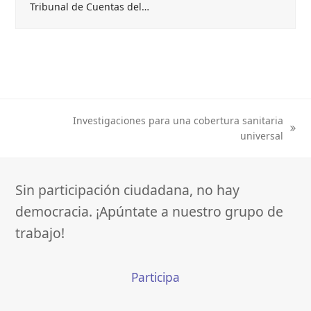
Tribunal de Cuentas del…
Investigaciones para una cobertura sanitaria
next
universal
post:
Sin participación ciudadana, no hay
democracia. ¡Apúntate a nuestro grupo de
trabajo!
Participa