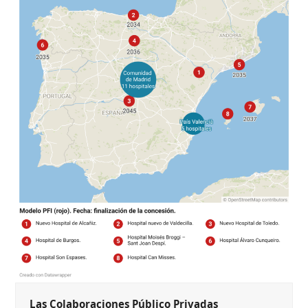
Las Colaboraciones Público Privadas