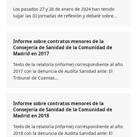
Los pasados 27 y 28 de enero de 2024 han tenido
lugar las III Jornadas de reflexión y debate sobre…
Informe sobre contratos menores de la
Consejería de Sanidad de la Comunidad de
Madrid en 2017
Texto de la relatoría (informe) correspondiente al año
2017 con la denuncia de Audita Sanidad ante: El
Tribunal de Cuentas…
Informe sobre contratos menores de la
Consejería de Sanidad de la Comunidad de
Madrid en 2018
Texto de la relatoría (informe) correspondiente al año
2018 con la denuncia de Audita Sanidad ante: El