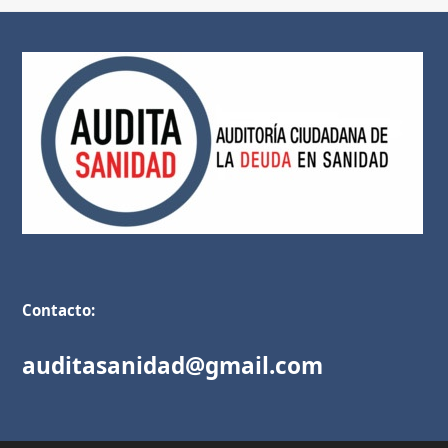
Contacto:
auditasanidad@gmail.com