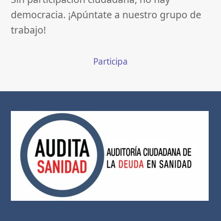
democracia. ¡Apúntate a nuestro grupo de
trabajo!
Participa