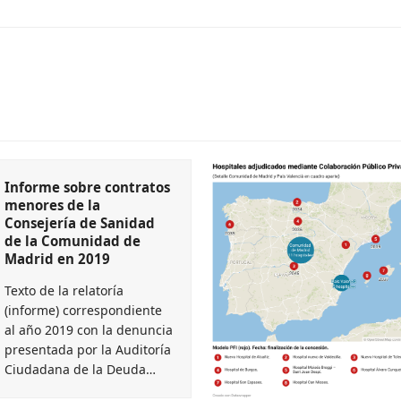
Informe sobre contratos
menores de la
Consejería de Sanidad
de la Comunidad de
Madrid en 2019
Texto de la relatoría
(informe) correspondiente
al año 2019 con la denuncia
presentada por la Auditoría
Ciudadana de la Deuda…