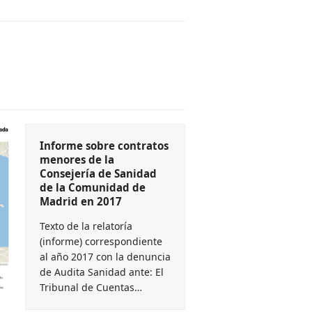
Informe sobre contratos
menores de la
Consejería de Sanidad
de la Comunidad de
Madrid en 2017
Texto de la relatoría
(informe) correspondiente
al año 2017 con la denuncia
de Audita Sanidad ante: El
Tribunal de Cuentas…