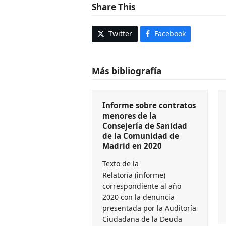
Share This
Twitter
Facebook
Más bibliografía
Informe sobre contratos
menores de la
Consejería de Sanidad
de la Comunidad de
Madrid en 2020
Texto de la
Relatoría (informe)
correspondiente al año
2020 con la denuncia
presentada por la Auditoría
Ciudadana de la Deuda