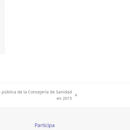
 pública de la Consejería de Sanidad
en 2015
Participa