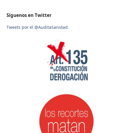
Síguenos en Twitter
Tweets por el @AuditaSanidad.