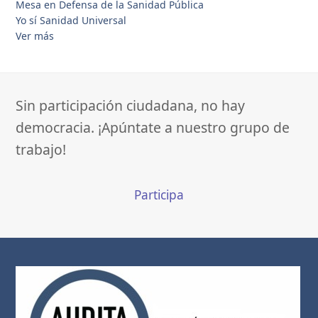
Mesa en Defensa de la Sanidad Pública
Yo sí Sanidad Universal
Ver más
Sin participación ciudadana, no hay
democracia. ¡Apúntate a nuestro grupo de
trabajo!
Participa