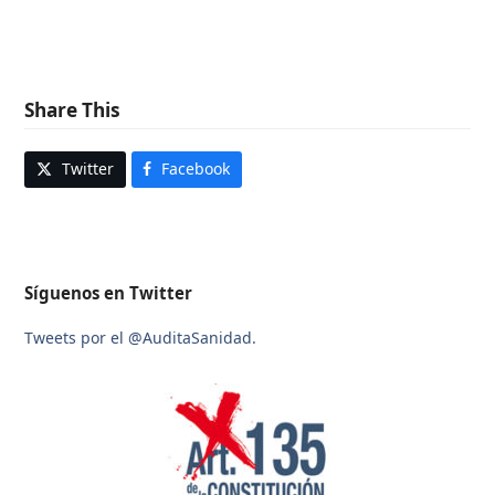
Share This
Twitter
Facebook
Síguenos en Twitter
Tweets por el @AuditaSanidad.