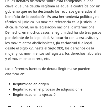
De los debates históricos sobre ésta recogemos la idea
clave: que una deuda ilegítima es aquella contraída por un
gobierno que no ha destinado los recursos generados al
beneficio de la población. Es una herramienta política y no
técnica ni jurídica. Su máxima referencia es la justicia, la
ética, la moral, no la legislación nacional o internacional.
De hecho, en muchos casos la legitimidad ha ido tres pasos
por delante de la legalidad. Así ocurrió con la esclavitud y
los movimientos abolicionistas, (la esclavitud fue legal
desde el Siglo XVI hasta el Siglo XIX), los derechos de la
mujer y los movimientos sufragistas, los derechos laborales
y el movimiento obrero, etc.
Las diferentes fuentes de deuda ilegítima se pueden
clasificar en:
Ilegitimidad en origen
Ilegitimidad en el proceso de adquisición e
Ilegitimidad en la ejecución