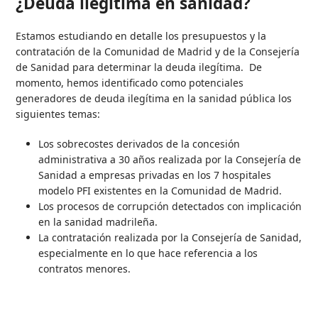
¿Deuda ilegítima en sanidad?
Estamos estudiando en detalle los presupuestos y la
contratación de la Comunidad de Madrid y de la Consejería
de Sanidad para determinar la deuda ilegítima. De
momento, hemos identificado como potenciales
generadores de deuda ilegítima en la sanidad pública los
siguientes temas:
Los sobrecostes derivados de la concesión
administrativa a 30 años realizada por la Consejería de
Sanidad a empresas privadas en los 7 hospitales
modelo PFI existentes en la Comunidad de Madrid.
Los procesos de corrupción detectados con implicación
en la sanidad madrileña.
La contratación realizada por la Consejería de Sanidad,
especialmente en lo que hace referencia a los
contratos menores.