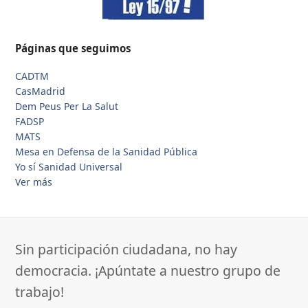
Páginas que seguimos
CADTM
CasMadrid
Dem Peus Per La Salut
FADSP
MATS
Mesa en Defensa de la Sanidad Pública
Yo sí Sanidad Universal
Ver más
Sin participación ciudadana, no hay
democracia. ¡Apúntate a nuestro grupo de
trabajo!