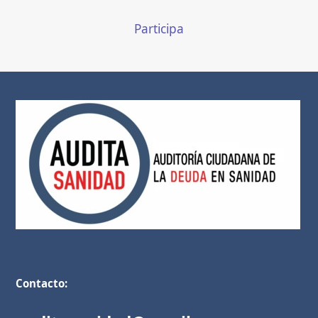
Participa
Contacto: