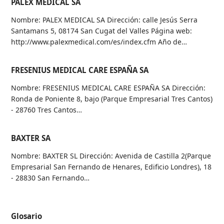
PALEX MEDICAL SA
Nombre: PALEX MEDICAL SA Dirección: calle Jesús Serra
Santamans 5, 08174 San Cugat del Valles Página web:
http://www.palexmedical.com/es/index.cfm Año de…
FRESENIUS MEDICAL CARE ESPAÑA SA
Nombre: FRESENIUS MEDICAL CARE ESPAÑA SA Dirección:
Ronda de Poniente 8, bajo (Parque Empresarial Tres Cantos)
- 28760 Tres Cantos…
BAXTER SA
Nombre: BAXTER SL Dirección: Avenida de Castilla 2(Parque
Empresarial San Fernando de Henares, Edificio Londres), 18
- 28830 San Fernando…
Glosario