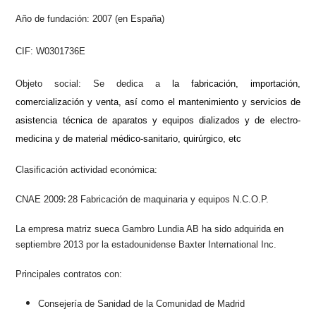
Año de fundación: 2007 (en España)
CIF:
W0301736E
Objeto social: Se dedica a
l
a fabricación, importación,
comercialización y venta, así como el mantenimiento y servicios de
asistencia técnica de aparatos y equipos dializados y de electro-
medicina y de material médico-sanitario, quirúrgico, etc
Clasificación actividad económica:
:
CNAE 2009
28 Fabricación de maquinaria y equipos N.C.O.P.
La empresa matriz sueca Gambro Lundia AB ha sido adquirida en
septiembre 2013 por la estadounidense Baxter International Inc.
Principales contratos con:
Consejería de Sanidad de la Comunidad de Madrid