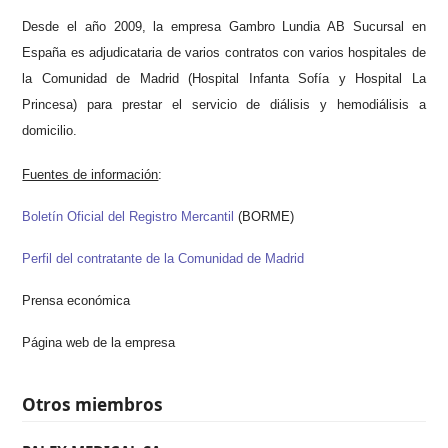
Desde el año 2009, la empresa Gambro Lundia AB Sucursal en
España es adjudicataria de varios contratos con varios hospitales de
la Comunidad de Madrid (Hospital Infanta Sofía y Hospital La
Princesa) para prestar el servicio de diálisis y hemodiálisis a
domicilio.
Fuentes de información
:
Boletín Oficial del Registro Mercantil
(BORME)
Perfil del contratante de la Comunidad de Madrid
Prensa económica
Página web de la empresa
Otros miembros