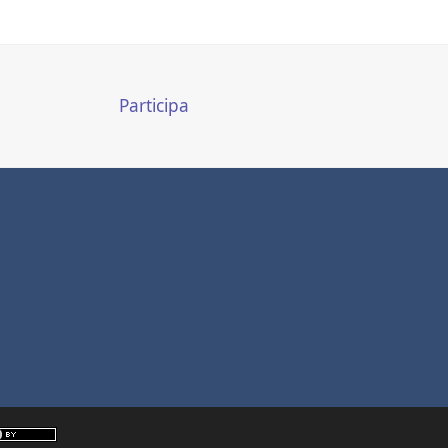
Participa