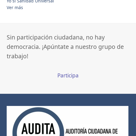
Yo sí Sanidad Universal
Ver más
Sin participación ciudadana, no hay
democracia. ¡Apúntate a nuestro grupo de
trabajo!
Participa