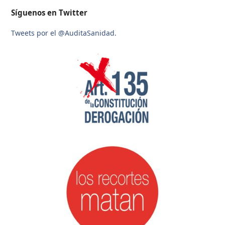
Síguenos en Twitter
Tweets por el @AuditaSanidad.