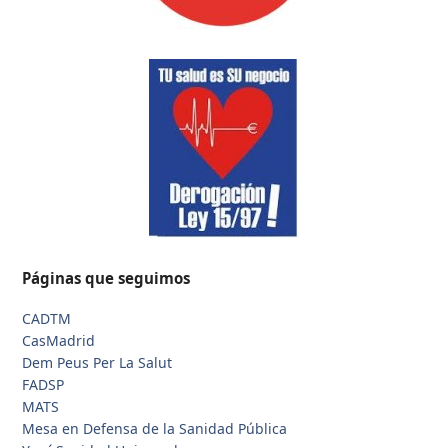
Páginas que seguimos
CADTM
CasMadrid
Dem Peus Per La Salut
FADSP
MATS
Mesa en Defensa de la Sanidad Pública