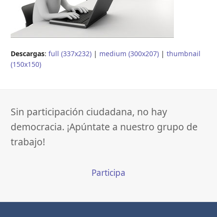
Descargas
:
full (337x232)
|
medium (300x207)
|
thumbnail
(150x150)
Sin participación ciudadana, no hay
democracia. ¡Apúntate a nuestro grupo de
trabajo!
Participa