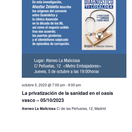
octubre 5, 2023 @ 7:00 pm
-
9:00 pm
La privatización de la sanidad en el oasis
vasco – 05/10/2023
Ateneo La Maliciosa
C/ de las Peñuelas, 12, Madrid