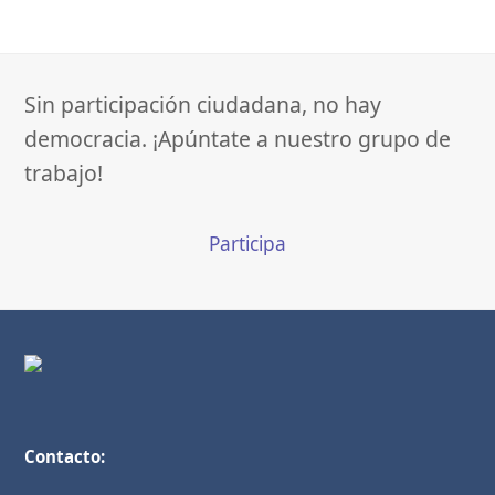
Sin participación ciudadana, no hay
democracia. ¡Apúntate a nuestro grupo de
trabajo!
Participa
Contacto: