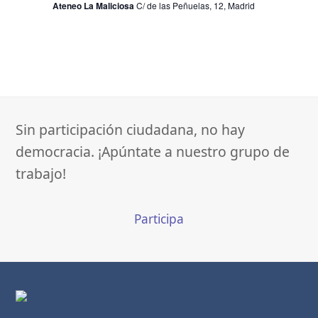
Ateneo La Maliciosa
C/ de las Peñuelas, 12, Madrid
Sin participación ciudadana, no hay
democracia. ¡Apúntate a nuestro grupo de
trabajo!
Participa