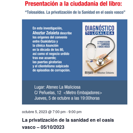
octubre 5, 2023 @ 7:00 pm
-
9:00 pm
La privatización de la sanidad en el oasis
vasco – 05/10/2023