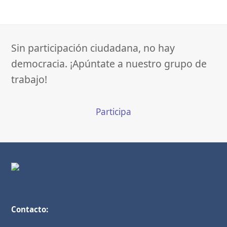
Sin participación ciudadana, no hay
democracia. ¡Apúntate a nuestro grupo de
trabajo!
Participa
Contacto: