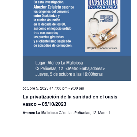
octubre 5, 2023 @ 7:00 pm
-
9:00 pm
La privatización de la sanidad en el oasis
vasco – 05/10/2023
Ateneo La Maliciosa
C/ de las Peñuelas, 12, Madrid