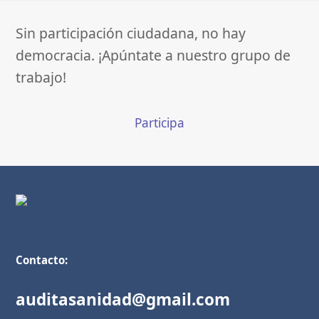
Sin participación ciudadana, no hay
democracia. ¡Apúntate a nuestro grupo de
trabajo!
Participa
Contacto:
auditasanidad@gmail.com