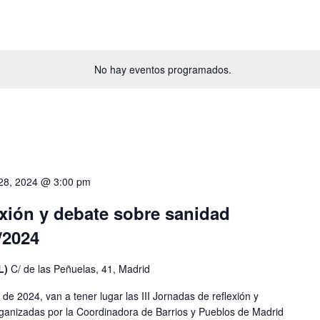
No hay eventos programados.
28, 2024 @ 3:00 pm
lexión y debate sobre sanidad
/2024
L)
C/ de las Peñuelas, 41, Madrid
de 2024, van a tener lugar las III Jornadas de reflexión y
rganizadas por la Coordinadora de Barrios y Pueblos de Madrid