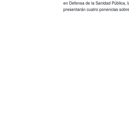
en Defensa de la Sanidad Pública, 
presentarán cuatro ponencias sobr