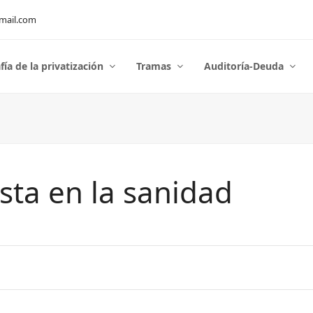
mail.com
fía de la privatización
Tramas
Auditoría-Deuda
sta en la sanidad