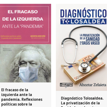
El fracaso de la
izquierda ante la
Diagnóstico Tolosaldea.
pandemia. Reflexiones
La privatización de la
políticas sobre la