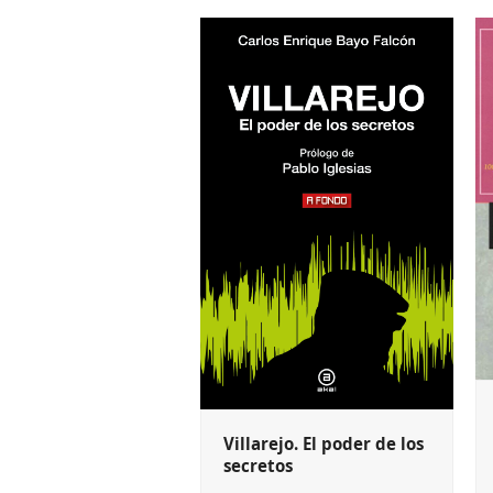
Villarejo. El poder de los
secretos