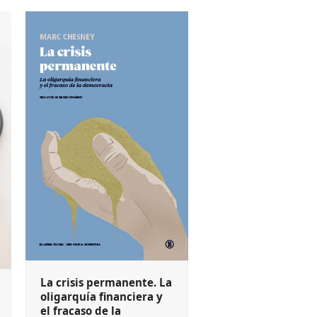
La crisis permanente. La
oligarquía financiera y
el fracaso de la