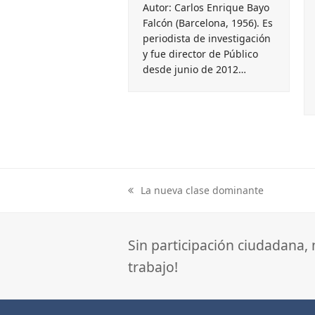
Autor: Carlos Enrique Bayo
Falcón (Barcelona, 1956). Es
periodista de investigación
y fue director de Público
desde junio de 2012…
La nueva clase dominante
previous
post:
Sin participación ciudadana,
trabajo!