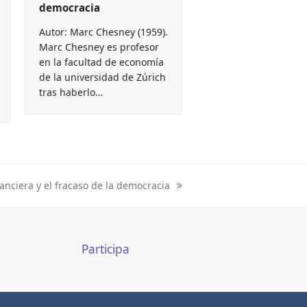
democracia
Autor: Marc Chesney (1959).
Marc Chesney es profesor
en la facultad de economía
de la universidad de Zúrich
tras haberlo…
nanciera y el fracaso de la democracia
Participa