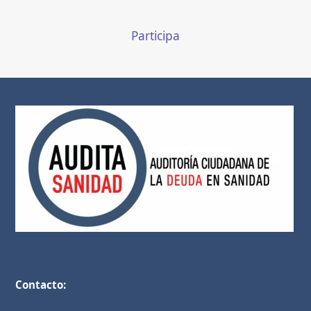
Participa
Contacto: