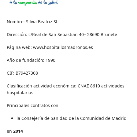
Nombre: Silvia Beatriz SL
Dirección: c/Real de San Sebastian 40– 28690 Brunete
Página web: www.hospitallosmadronos.es
Año de fundación: 1990
CIF: B79427308
Clasificación actividad económica: CNAE 8610 actividades
hospitalarias
Principales contratos con
la Consejería de Sanidad de la Comunidad de Madrid
en
2014