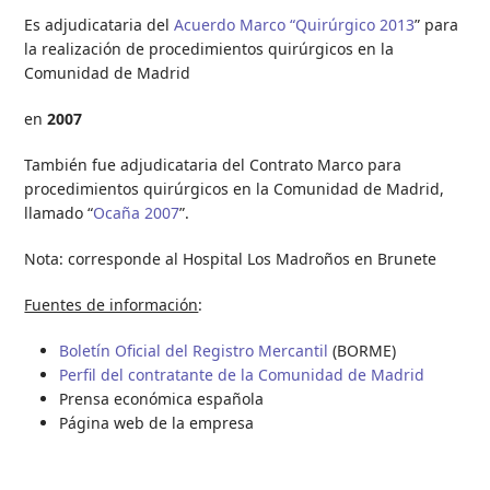
Es adjudicataria del
Acuerdo Marco “Quirúrgico 2013
” para
la realización de procedimientos quirúrgicos en la
Comunidad de Madrid
en
2007
También fue adjudicataria del Contrato Marco para
procedimientos quirúrgicos en la Comunidad de Madrid,
llamado “
Ocaña 2007
”.
Nota: corresponde al Hospital Los Madroños en Brunete
Fuentes de información
:
Boletín Oficial del Registro Mercantil
(BORME)
Perfil del contratante de la Comunidad de Madrid
Prensa económica española
Página web de la empresa