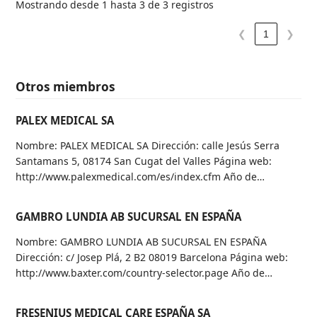
Mostrando desde 1 hasta 3 de 3 registros
❮
1
❯
Otros miembros
PALEX MEDICAL SA
Nombre: PALEX MEDICAL SA Dirección: calle Jesús Serra
Santamans 5, 08174 San Cugat del Valles Página web:
http://www.palexmedical.com/es/index.cfm Año de…
GAMBRO LUNDIA AB SUCURSAL EN ESPAÑA
Nombre: GAMBRO LUNDIA AB SUCURSAL EN ESPAÑA
Dirección: c/ Josep Plá, 2 B2 08019 Barcelona Página web:
http://www.baxter.com/country-selector.page Año de…
FRESENIUS MEDICAL CARE ESPAÑA SA