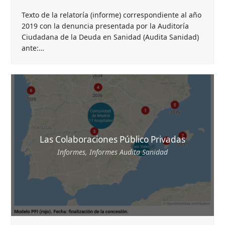
Texto de la relatoría (informe) correspondiente al año
2019 con la denuncia presentada por la Auditoría
Ciudadana de la Deuda en Sanidad (Audita Sanidad)
ante:…
Las Colaboraciones Público Privadas
Informes
,
Informes Audita Sanidad