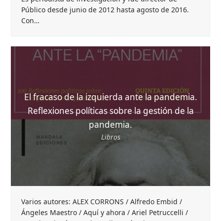
Público desde junio de 2012 hasta agosto de 2016.
Con…
El fracaso de la izquierda ante la pandemia.
Reflexiones políticas sobre la gestión de la
pandemia.
Libros
Varios autores: ALEX CORRONS / Alfredo Embid /
Ángeles Maestro / Aquí y ahora / Ariel Petruccelli /