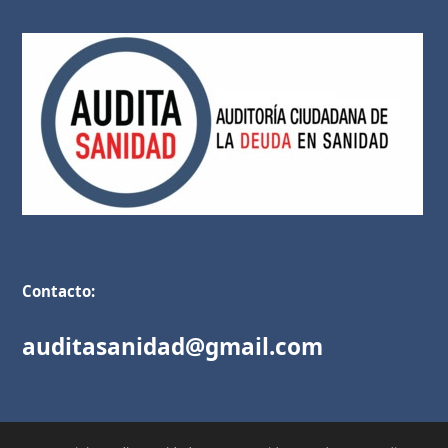
Contacto:
auditasanidad@gmail.com