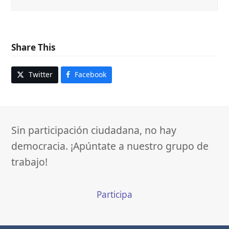
Share This
Twitter
Facebook
Sin participación ciudadana, no hay
democracia. ¡Apúntate a nuestro grupo de
trabajo!
Participa