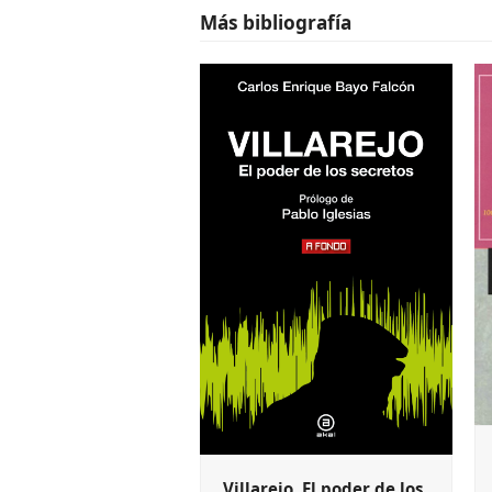
Más bibliografía
Villarejo. El poder de los