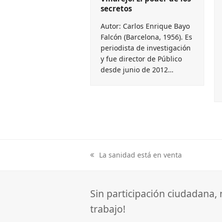
secretos
Autor: Carlos Enrique Bayo
Falcón (Barcelona, 1956). Es
periodista de investigación
y fue director de Público
desde junio de 2012…
La sanidad está en venta
previous
post:
Sin participación ciudadana,
trabajo!