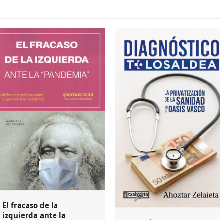
El fracaso de la
izquierda ante la