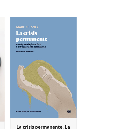
La crisis permanente. La