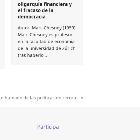
oligarquía financiera y
el fracaso de la
democracia
Autor: Marc Chesney (1959).
Marc Chesney es profesor
en la facultad de economía
de la universidad de Zúrich
tras haberlo…
ste humano de las políticas de recorte
Participa