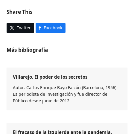
Share This
Twitter
Facebook
Más bibliografía
Villarejo. El poder de los secretos
Autor: Carlos Enrique Bayo Falcón (Barcelona, 1956).
Es periodista de investigación y fue director de
Público desde junio de 2012…
El fracaso de la izquierda ante la pandemia.