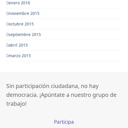
enero 2016
noviembre 2015
octubre 2015
septiembre 2015
abril 2015
marzo 2015
Sin participación ciudadana, no hay
democracia. ¡Apúntate a nuestro grupo de
trabajo!
Participa