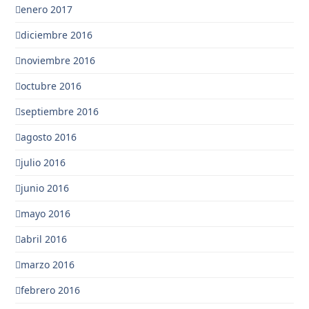
enero 2017
diciembre 2016
noviembre 2016
octubre 2016
septiembre 2016
agosto 2016
julio 2016
junio 2016
mayo 2016
abril 2016
marzo 2016
febrero 2016