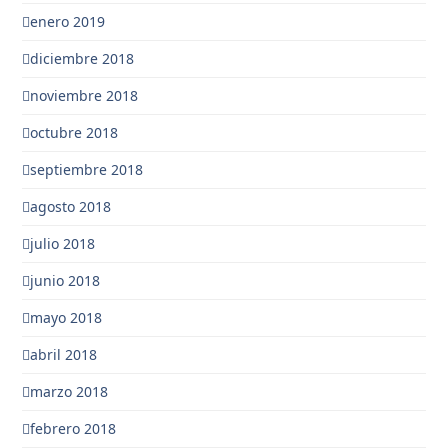
enero 2019
diciembre 2018
noviembre 2018
octubre 2018
septiembre 2018
agosto 2018
julio 2018
junio 2018
mayo 2018
abril 2018
marzo 2018
febrero 2018