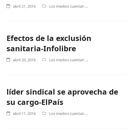
abril 21, 2016
Los medios cuentan ...
Efectos de la exclusión
sanitaria-Infolibre
abril 20, 2016
Los medios cuentan ...
líder sindical se aprovecha de
su cargo-ElPaís
abril 11, 2016
Los medios cuentan ...