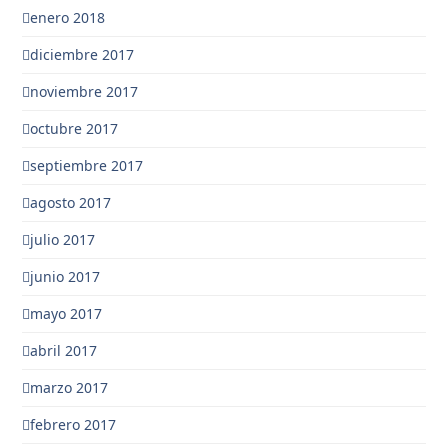
enero 2018
diciembre 2017
noviembre 2017
octubre 2017
septiembre 2017
agosto 2017
julio 2017
junio 2017
mayo 2017
abril 2017
marzo 2017
febrero 2017