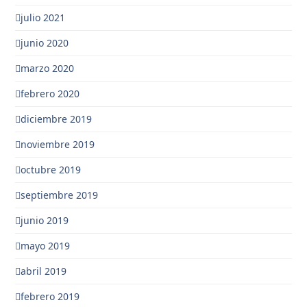
julio 2021
junio 2020
marzo 2020
febrero 2020
diciembre 2019
noviembre 2019
octubre 2019
septiembre 2019
junio 2019
mayo 2019
abril 2019
febrero 2019