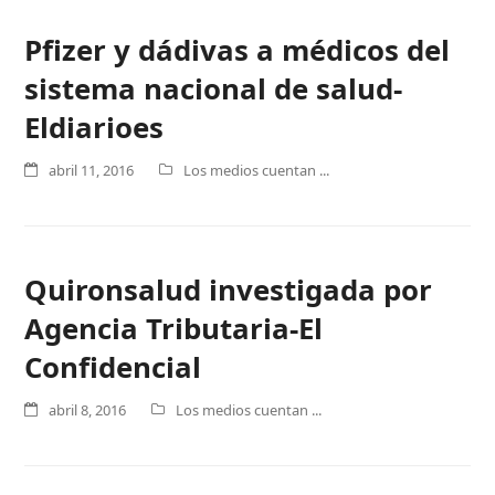
Pfizer y dádivas a médicos del
sistema nacional de salud-
Eldiarioes
abril 11, 2016
Los medios cuentan ...
Quironsalud investigada por
Agencia Tributaria-El
Confidencial
abril 8, 2016
Los medios cuentan ...