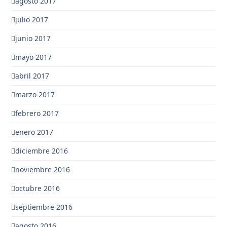
agosto 2017
julio 2017
junio 2017
mayo 2017
abril 2017
marzo 2017
febrero 2017
enero 2017
diciembre 2016
noviembre 2016
octubre 2016
septiembre 2016
agosto 2016