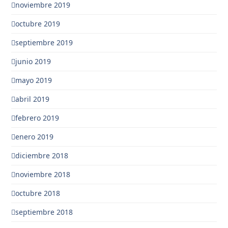
noviembre 2019
octubre 2019
septiembre 2019
junio 2019
mayo 2019
abril 2019
febrero 2019
enero 2019
diciembre 2018
noviembre 2018
octubre 2018
septiembre 2018