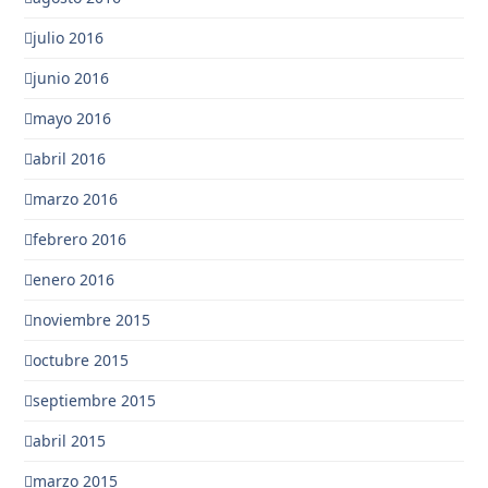
julio 2016
junio 2016
mayo 2016
abril 2016
marzo 2016
febrero 2016
enero 2016
noviembre 2015
octubre 2015
septiembre 2015
abril 2015
marzo 2015