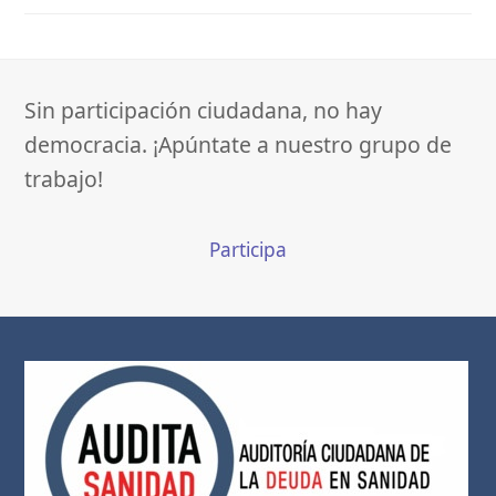
Sin participación ciudadana, no hay
democracia. ¡Apúntate a nuestro grupo de
trabajo!
Participa