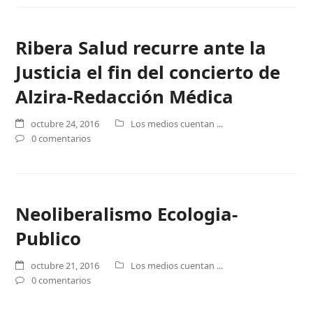
Ribera Salud recurre ante la
Justicia el fin del concierto de
Alzira-Redacción Médica
octubre 24, 2016
Los medios cuentan ...
0 comentarios
Neoliberalismo Ecologia-
Publico
octubre 21, 2016
Los medios cuentan ...
0 comentarios