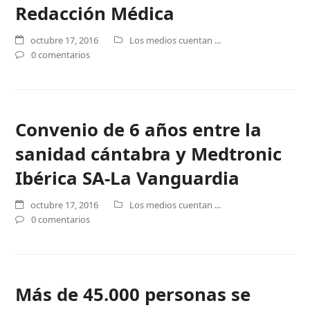
Redacción Médica
octubre 17, 2016
Los medios cuentan ...
0 comentarios
Convenio de 6 años entre la
sanidad cántabra y Medtronic
Ibérica SA-La Vanguardia
octubre 17, 2016
Los medios cuentan ...
0 comentarios
Más de 45.000 personas se