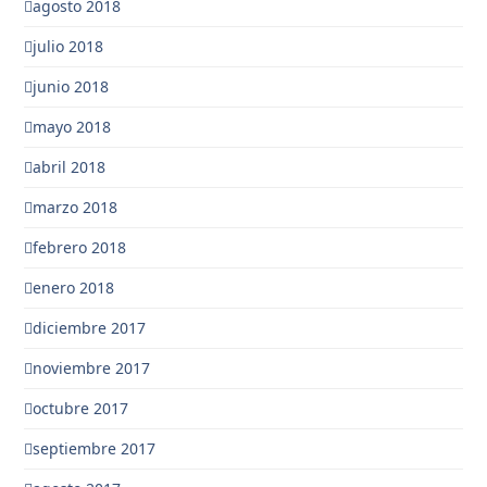
agosto 2018
julio 2018
junio 2018
mayo 2018
abril 2018
marzo 2018
febrero 2018
enero 2018
diciembre 2017
noviembre 2017
octubre 2017
septiembre 2017