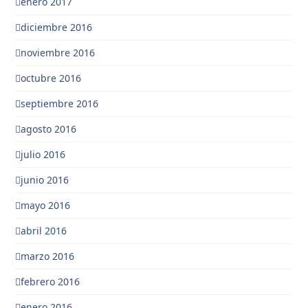
enero 2017
diciembre 2016
noviembre 2016
octubre 2016
septiembre 2016
agosto 2016
julio 2016
junio 2016
mayo 2016
abril 2016
marzo 2016
febrero 2016
enero 2016