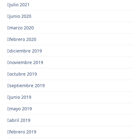
julio 2021
junio 2020
marzo 2020
febrero 2020
diciembre 2019
noviembre 2019
octubre 2019
septiembre 2019
junio 2019
mayo 2019
abril 2019
febrero 2019