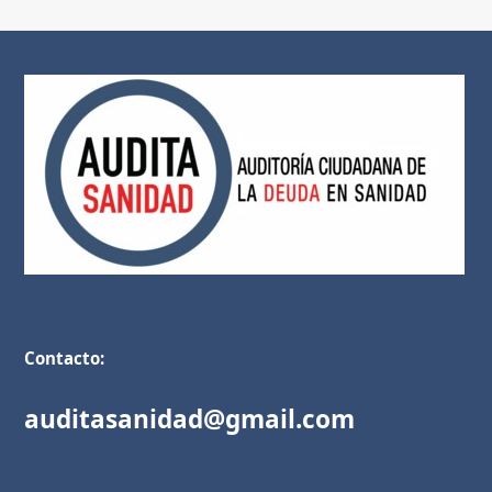
Contacto:
auditasanidad@gmail.com