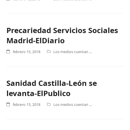
Precariedad Servicios Sociales
Madrid-ElDiario
febrero 15, 2018
Los medios cuentan ...
Sanidad Castilla-León se
levanta-ElPublico
febrero 15, 2018
Los medios cuentan ...