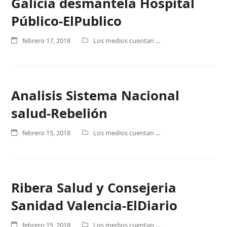
Galicia desmantela Hospital
Público-ElPublico
febrero 17, 2018
Los medios cuentan ...
Analisis Sistema Nacional
salud-Rebelión
febrero 15, 2018
Los medios cuentan ...
Ribera Salud y Consejeria
Sanidad Valencia-ElDiario
febrero 15, 2018
Los medios cuentan ...