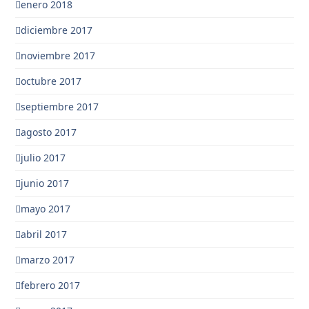
enero 2018
diciembre 2017
noviembre 2017
octubre 2017
septiembre 2017
agosto 2017
julio 2017
junio 2017
mayo 2017
abril 2017
marzo 2017
febrero 2017