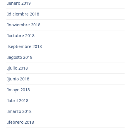
enero 2019
diciembre 2018
noviembre 2018
octubre 2018
septiembre 2018
agosto 2018
julio 2018
junio 2018
mayo 2018
abril 2018
marzo 2018
febrero 2018