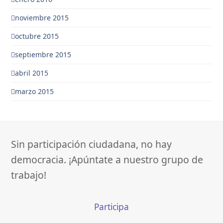
noviembre 2015
octubre 2015
septiembre 2015
abril 2015
marzo 2015
Sin participación ciudadana, no hay
democracia. ¡Apúntate a nuestro grupo de
trabajo!
Participa