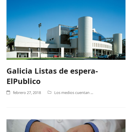
Galicia Listas de espera-
ElPublico
febrero 27, 2018
Los medios cuentan ...