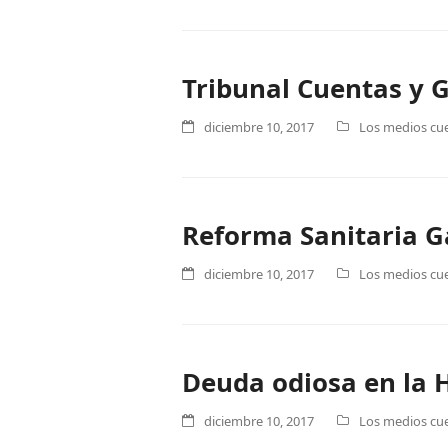
Tribunal Cuentas y G
diciembre 10, 2017
Los medios cue
Reforma Sanitaria Ga
diciembre 10, 2017
Los medios cue
Deuda odiosa en la H
diciembre 10, 2017
Los medios cue