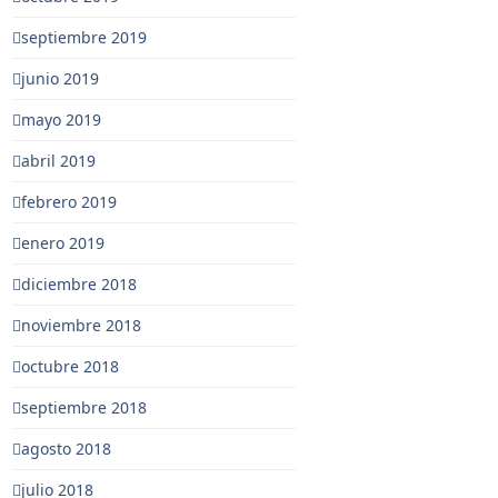
septiembre 2019
junio 2019
mayo 2019
abril 2019
febrero 2019
enero 2019
diciembre 2018
noviembre 2018
octubre 2018
septiembre 2018
agosto 2018
julio 2018