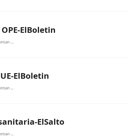
 OPE-ElBoletin
ntan ...
UE-ElBoletin
ntan ...
anitaria-ElSalto
ntan ...