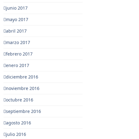
junio 2017
mayo 2017
abril 2017
marzo 2017
febrero 2017
enero 2017
diciembre 2016
noviembre 2016
octubre 2016
septiembre 2016
agosto 2016
julio 2016