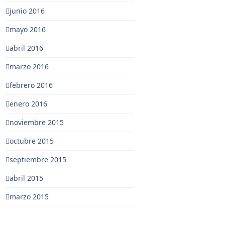
junio 2016
mayo 2016
abril 2016
marzo 2016
febrero 2016
enero 2016
noviembre 2015
octubre 2015
septiembre 2015
abril 2015
marzo 2015