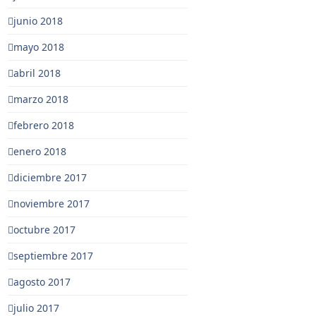
junio 2018
mayo 2018
abril 2018
marzo 2018
febrero 2018
enero 2018
diciembre 2017
noviembre 2017
octubre 2017
septiembre 2017
agosto 2017
julio 2017