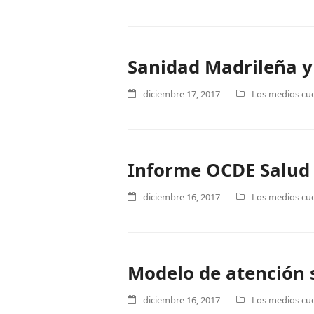
Sanidad Madrileña y
diciembre 17, 2017
Los medios cue
Informe OCDE Salud 
diciembre 16, 2017
Los medios cue
Modelo de atención s
diciembre 16, 2017
Los medios cue