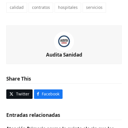
calidad
contratos
hospitales
servicios
Audita Sanidad
Share This
Twitter
Facebook
Entradas relacionadas