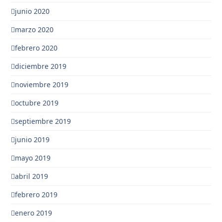
junio 2020
marzo 2020
febrero 2020
diciembre 2019
noviembre 2019
octubre 2019
septiembre 2019
junio 2019
mayo 2019
abril 2019
febrero 2019
enero 2019