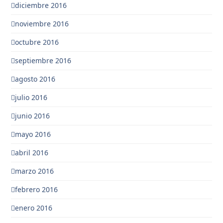
diciembre 2016
noviembre 2016
octubre 2016
septiembre 2016
agosto 2016
julio 2016
junio 2016
mayo 2016
abril 2016
marzo 2016
febrero 2016
enero 2016