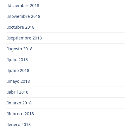
diciembre 2018
noviembre 2018
octubre 2018
septiembre 2018
agosto 2018
julio 2018
junio 2018
mayo 2018
abril 2018
marzo 2018
febrero 2018
enero 2018