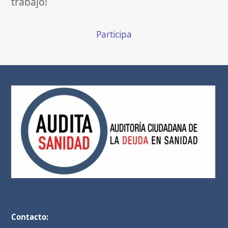
trabajo!
Participa
Contacto: