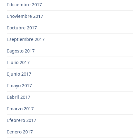
diciembre 2017
noviembre 2017
octubre 2017
septiembre 2017
agosto 2017
julio 2017
junio 2017
mayo 2017
abril 2017
marzo 2017
febrero 2017
enero 2017