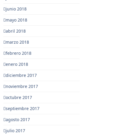
junio 2018
mayo 2018
abril 2018
marzo 2018
febrero 2018
enero 2018
diciembre 2017
noviembre 2017
octubre 2017
septiembre 2017
agosto 2017
julio 2017