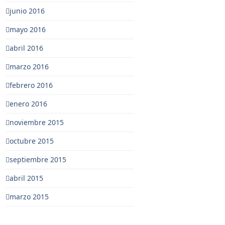
junio 2016
mayo 2016
abril 2016
marzo 2016
febrero 2016
enero 2016
noviembre 2015
octubre 2015
septiembre 2015
abril 2015
marzo 2015