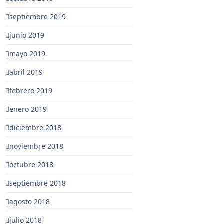
septiembre 2019
junio 2019
mayo 2019
abril 2019
febrero 2019
enero 2019
diciembre 2018
noviembre 2018
octubre 2018
septiembre 2018
agosto 2018
julio 2018