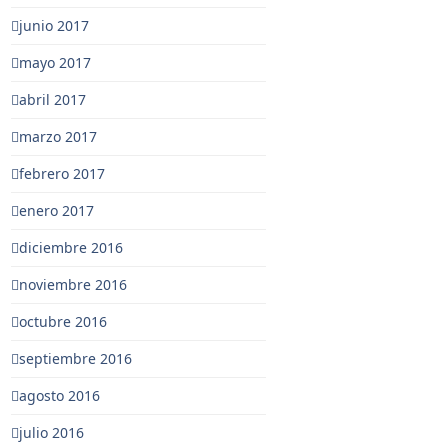
junio 2017
mayo 2017
abril 2017
marzo 2017
febrero 2017
enero 2017
diciembre 2016
noviembre 2016
octubre 2016
septiembre 2016
agosto 2016
julio 2016