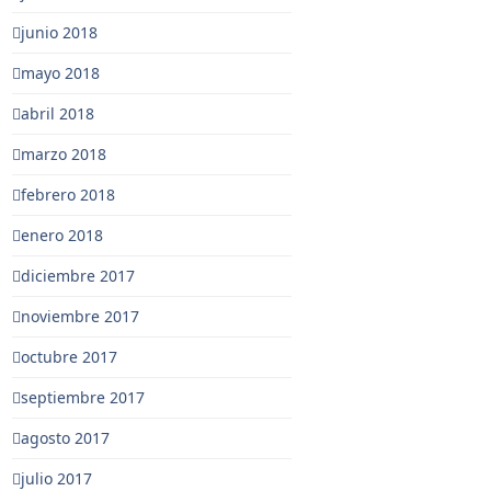
junio 2018
mayo 2018
abril 2018
marzo 2018
febrero 2018
enero 2018
diciembre 2017
noviembre 2017
octubre 2017
septiembre 2017
agosto 2017
julio 2017