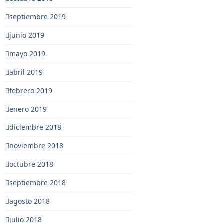
septiembre 2019
junio 2019
mayo 2019
abril 2019
febrero 2019
enero 2019
diciembre 2018
noviembre 2018
octubre 2018
septiembre 2018
agosto 2018
julio 2018