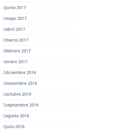
junio 2017
mayo 2017
abril 2017
marzo 2017
febrero 2017
enero 2017
diciembre 2016
noviembre 2016
octubre 2016
septiembre 2016
agosto 2016
julio 2016