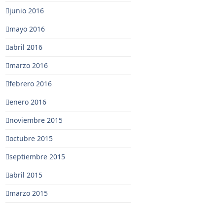
junio 2016
mayo 2016
abril 2016
marzo 2016
febrero 2016
enero 2016
noviembre 2015
octubre 2015
septiembre 2015
abril 2015
marzo 2015