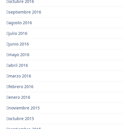
octubre 2016
septiembre 2016
agosto 2016
julio 2016
junio 2016
mayo 2016
abril 2016
marzo 2016
febrero 2016
enero 2016
noviembre 2015
octubre 2015