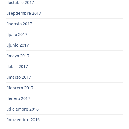
octubre 2017
septiembre 2017
agosto 2017
julio 2017
junio 2017
mayo 2017
abril 2017
marzo 2017
febrero 2017
enero 2017
diciembre 2016
noviembre 2016