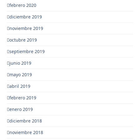
febrero 2020
diciembre 2019
noviembre 2019
octubre 2019
septiembre 2019
junio 2019
mayo 2019
abril 2019
febrero 2019
enero 2019
diciembre 2018
noviembre 2018