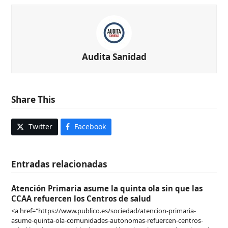
Audita Sanidad
Share This
Twitter
Facebook
Entradas relacionadas
Atención Primaria asume la quinta ola sin que las
CCAA refuercen los Centros de salud
<a href="https://www.publico.es/sociedad/atencion-primaria-
asume-quinta-ola-comunidades-autonomas-refuercen-centros-