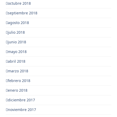
octubre 2018
septiembre 2018
agosto 2018
julio 2018
junio 2018
mayo 2018
abril 2018
marzo 2018
febrero 2018
enero 2018
diciembre 2017
noviembre 2017