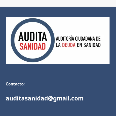
Contacto:
auditasanidad@gmail.com