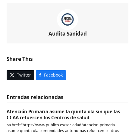
Audita Sanidad
Share This
Twitter
Facebook
Entradas relacionadas
Atención Primaria asume la quinta ola sin que las
CCAA refuercen los Centros de salud
<a href="https://www.publico.es/sociedad/atencion-primaria-
asume-quinta-ola-comunidades-autonomas-refuercen-centros-