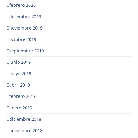
febrero 2020
diciembre 2019
noviembre 2019
octubre 2019
septiembre 2019
junio 2019
mayo 2019
abril 2019
febrero 2019
enero 2019
diciembre 2018
noviembre 2018