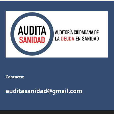
Contacto:
auditasanidad@gmail.com