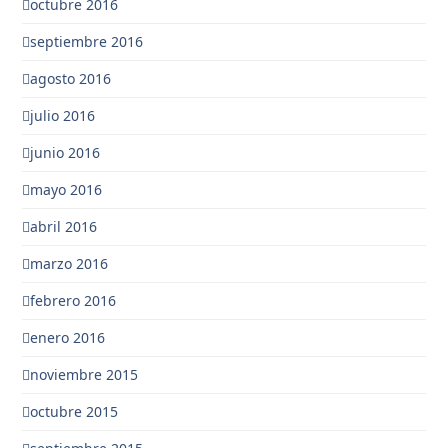
octubre 2016
septiembre 2016
agosto 2016
julio 2016
junio 2016
mayo 2016
abril 2016
marzo 2016
febrero 2016
enero 2016
noviembre 2015
octubre 2015