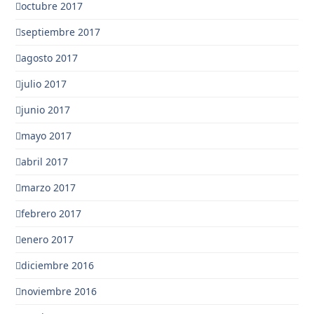
octubre 2017
septiembre 2017
agosto 2017
julio 2017
junio 2017
mayo 2017
abril 2017
marzo 2017
febrero 2017
enero 2017
diciembre 2016
noviembre 2016