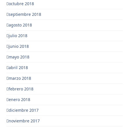
octubre 2018
septiembre 2018
agosto 2018
julio 2018
junio 2018
mayo 2018
abril 2018
marzo 2018
febrero 2018
enero 2018
diciembre 2017
noviembre 2017