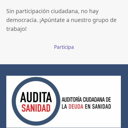
Sin participación ciudadana, no hay
democracia. ¡Apúntate a nuestro grupo de
trabajo!
Participa