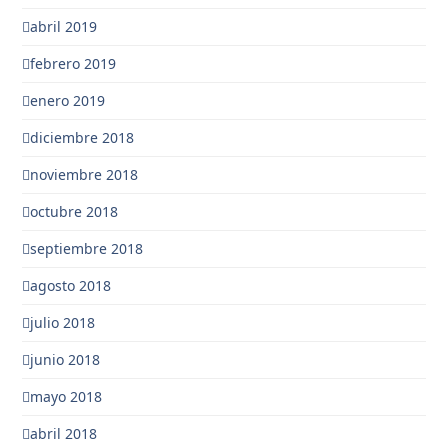
abril 2019
febrero 2019
enero 2019
diciembre 2018
noviembre 2018
octubre 2018
septiembre 2018
agosto 2018
julio 2018
junio 2018
mayo 2018
abril 2018