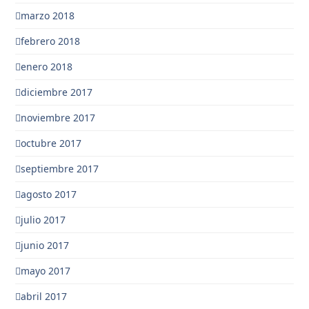
marzo 2018
febrero 2018
enero 2018
diciembre 2017
noviembre 2017
octubre 2017
septiembre 2017
agosto 2017
julio 2017
junio 2017
mayo 2017
abril 2017