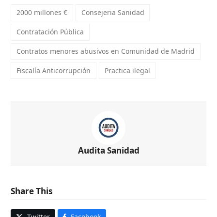
2000 millones €
Consejeria Sanidad
Contratación Pública
Contratos menores abusivos en Comunidad de Madrid
Fiscalía Anticorrupción
Practica ilegal
Audita Sanidad
Share This
Twitter
Facebook