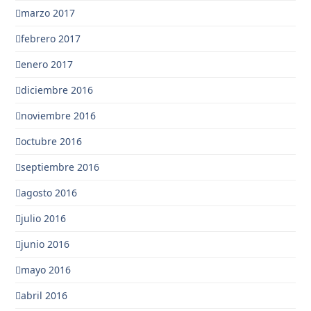
marzo 2017
febrero 2017
enero 2017
diciembre 2016
noviembre 2016
octubre 2016
septiembre 2016
agosto 2016
julio 2016
junio 2016
mayo 2016
abril 2016