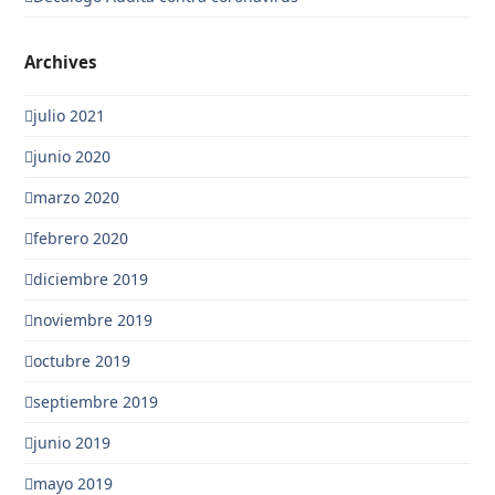
Archives
julio 2021
junio 2020
marzo 2020
febrero 2020
diciembre 2019
noviembre 2019
octubre 2019
septiembre 2019
junio 2019
mayo 2019