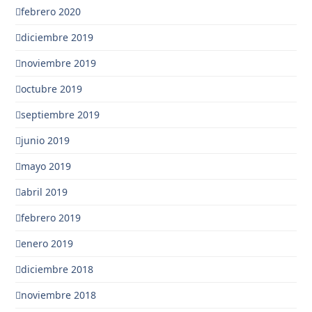
febrero 2020
diciembre 2019
noviembre 2019
octubre 2019
septiembre 2019
junio 2019
mayo 2019
abril 2019
febrero 2019
enero 2019
diciembre 2018
noviembre 2018