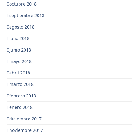
octubre 2018
septiembre 2018
agosto 2018
julio 2018
junio 2018
mayo 2018
abril 2018
marzo 2018
febrero 2018
enero 2018
diciembre 2017
noviembre 2017