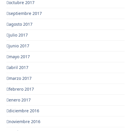
octubre 2017
septiembre 2017
agosto 2017
julio 2017
junio 2017
mayo 2017
abril 2017
marzo 2017
febrero 2017
enero 2017
diciembre 2016
noviembre 2016