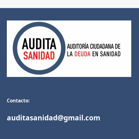
Contacto:
auditasanidad@gmail.com