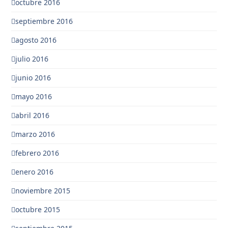
octubre 2016
septiembre 2016
agosto 2016
julio 2016
junio 2016
mayo 2016
abril 2016
marzo 2016
febrero 2016
enero 2016
noviembre 2015
octubre 2015