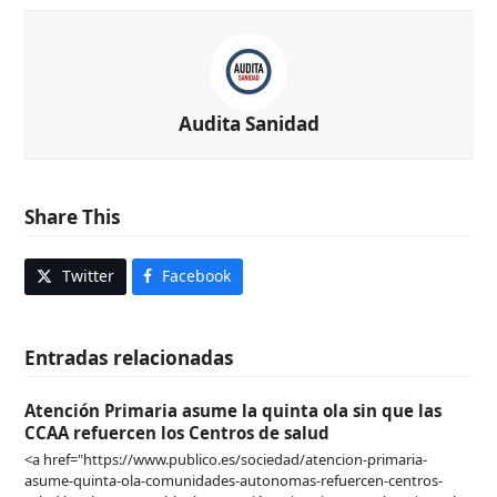
Audita Sanidad
Share This
Twitter
Facebook
Entradas relacionadas
Atención Primaria asume la quinta ola sin que las
CCAA refuercen los Centros de salud
<a href="https://www.publico.es/sociedad/atencion-primaria-
asume-quinta-ola-comunidades-autonomas-refuercen-centros-