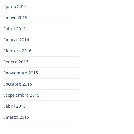
junio 2016
mayo 2016
abril 2016
marzo 2016
febrero 2016
enero 2016
noviembre 2015
octubre 2015
septiembre 2015
abril 2015
marzo 2015