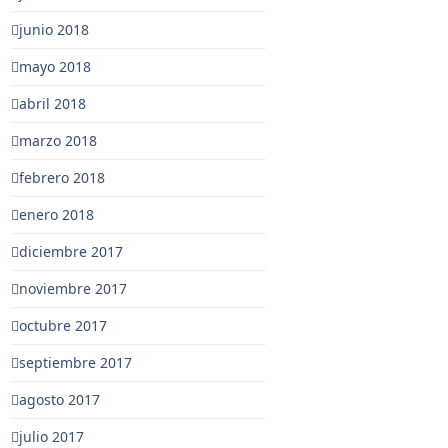
junio 2018
mayo 2018
abril 2018
marzo 2018
febrero 2018
enero 2018
diciembre 2017
noviembre 2017
octubre 2017
septiembre 2017
agosto 2017
julio 2017