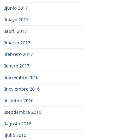
junio 2017
mayo 2017
abril 2017
marzo 2017
febrero 2017
enero 2017
diciembre 2016
noviembre 2016
octubre 2016
septiembre 2016
agosto 2016
julio 2016