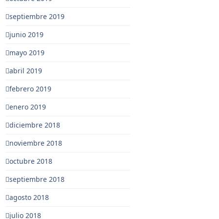
septiembre 2019
junio 2019
mayo 2019
abril 2019
febrero 2019
enero 2019
diciembre 2018
noviembre 2018
octubre 2018
septiembre 2018
agosto 2018
julio 2018