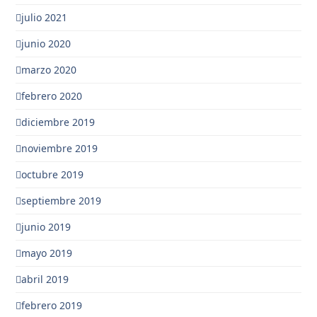
julio 2021
junio 2020
marzo 2020
febrero 2020
diciembre 2019
noviembre 2019
octubre 2019
septiembre 2019
junio 2019
mayo 2019
abril 2019
febrero 2019