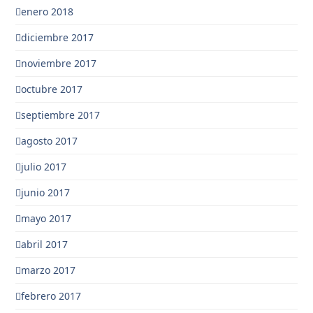
enero 2018
diciembre 2017
noviembre 2017
octubre 2017
septiembre 2017
agosto 2017
julio 2017
junio 2017
mayo 2017
abril 2017
marzo 2017
febrero 2017