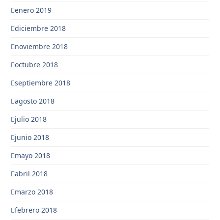
enero 2019
diciembre 2018
noviembre 2018
octubre 2018
septiembre 2018
agosto 2018
julio 2018
junio 2018
mayo 2018
abril 2018
marzo 2018
febrero 2018