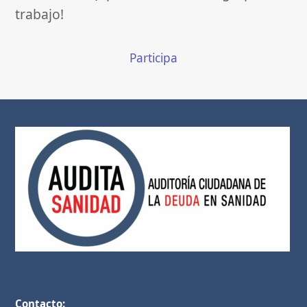
trabajo!
Participa
Contacto: