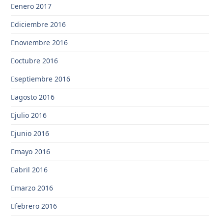
enero 2017
diciembre 2016
noviembre 2016
octubre 2016
septiembre 2016
agosto 2016
julio 2016
junio 2016
mayo 2016
abril 2016
marzo 2016
febrero 2016