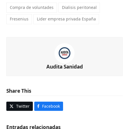
Compra de voluntades
Dialisis peritoneal
Fresenius
Lider empresa privada España
Audita Sanidad
Share This
Twitter
Facebook
Entradas relacionadas