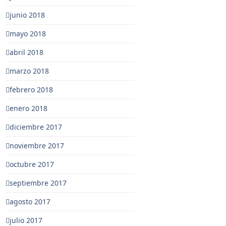
junio 2018
mayo 2018
abril 2018
marzo 2018
febrero 2018
enero 2018
diciembre 2017
noviembre 2017
octubre 2017
septiembre 2017
agosto 2017
julio 2017