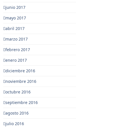
junio 2017
mayo 2017
abril 2017
marzo 2017
febrero 2017
enero 2017
diciembre 2016
noviembre 2016
octubre 2016
septiembre 2016
agosto 2016
julio 2016