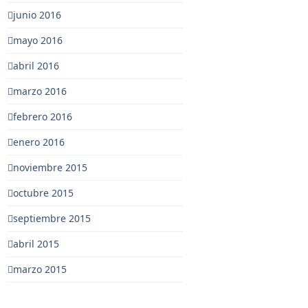
junio 2016
mayo 2016
abril 2016
marzo 2016
febrero 2016
enero 2016
noviembre 2015
octubre 2015
septiembre 2015
abril 2015
marzo 2015