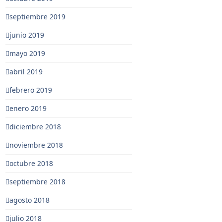
septiembre 2019
junio 2019
mayo 2019
abril 2019
febrero 2019
enero 2019
diciembre 2018
noviembre 2018
octubre 2018
septiembre 2018
agosto 2018
julio 2018