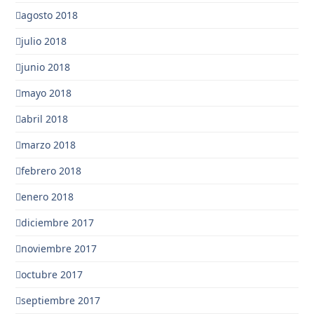
agosto 2018
julio 2018
junio 2018
mayo 2018
abril 2018
marzo 2018
febrero 2018
enero 2018
diciembre 2017
noviembre 2017
octubre 2017
septiembre 2017