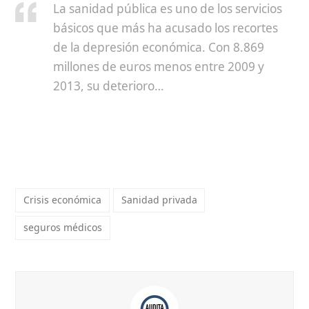
La sanidad pública es uno de los servicios
básicos que más ha acusado
los recortes
de la depresión económica
. Con 8.869
millones de euros menos entre 2009 y
2013, su deterioro…
Crisis económica
Sanidad privada
seguros médicos