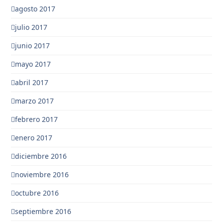
agosto 2017
julio 2017
junio 2017
mayo 2017
abril 2017
marzo 2017
febrero 2017
enero 2017
diciembre 2016
noviembre 2016
octubre 2016
septiembre 2016