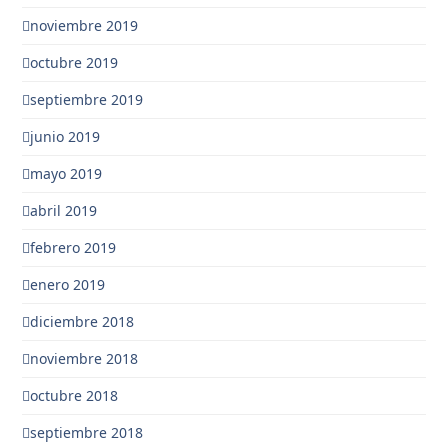
noviembre 2019
octubre 2019
septiembre 2019
junio 2019
mayo 2019
abril 2019
febrero 2019
enero 2019
diciembre 2018
noviembre 2018
octubre 2018
septiembre 2018