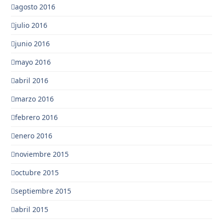
agosto 2016
julio 2016
junio 2016
mayo 2016
abril 2016
marzo 2016
febrero 2016
enero 2016
noviembre 2015
octubre 2015
septiembre 2015
abril 2015