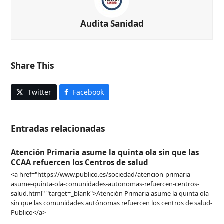
Audita Sanidad
Share This
Twitter
Facebook
Entradas relacionadas
Atención Primaria asume la quinta ola sin que las
CCAA refuercen los Centros de salud
<a href="https://www.publico.es/sociedad/atencion-primaria-
asume-quinta-ola-comunidades-autonomas-refuercen-centros-
salud.html" "target=_blank">Atención Primaria asume la quinta ola
sin que las comunidades autónomas refuercen los centros de salud-
Publico</a>