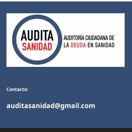
Contacto:
auditasanidad@gmail.com