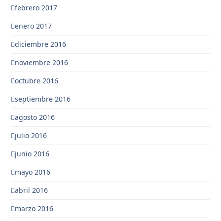
febrero 2017
enero 2017
diciembre 2016
noviembre 2016
octubre 2016
septiembre 2016
agosto 2016
julio 2016
junio 2016
mayo 2016
abril 2016
marzo 2016