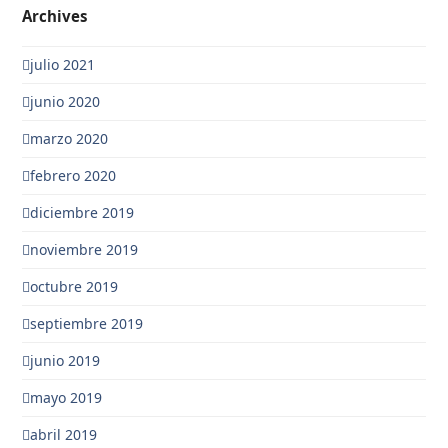
Archives
julio 2021
junio 2020
marzo 2020
febrero 2020
diciembre 2019
noviembre 2019
octubre 2019
septiembre 2019
junio 2019
mayo 2019
abril 2019