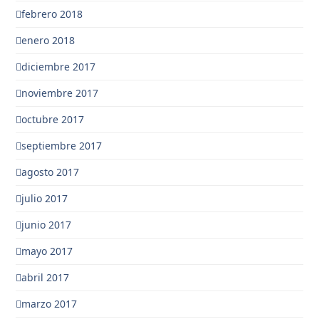
febrero 2018
enero 2018
diciembre 2017
noviembre 2017
octubre 2017
septiembre 2017
agosto 2017
julio 2017
junio 2017
mayo 2017
abril 2017
marzo 2017