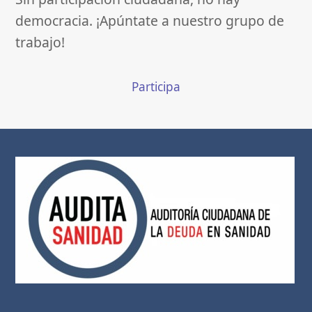
democracia. ¡Apúntate a nuestro grupo de
trabajo!
Participa