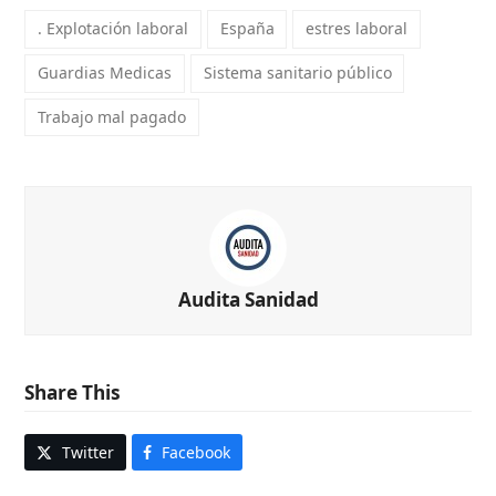
. Explotación laboral
España
estres laboral
Guardias Medicas
Sistema sanitario público
Trabajo mal pagado
Audita Sanidad
Share This
Twitter
Facebook