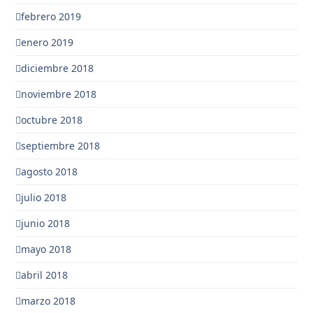
febrero 2019
enero 2019
diciembre 2018
noviembre 2018
octubre 2018
septiembre 2018
agosto 2018
julio 2018
junio 2018
mayo 2018
abril 2018
marzo 2018