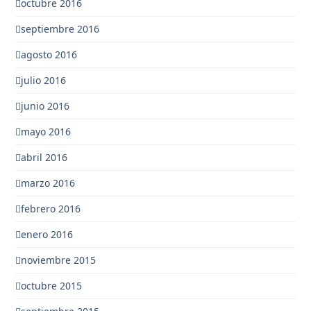
octubre 2016
septiembre 2016
agosto 2016
julio 2016
junio 2016
mayo 2016
abril 2016
marzo 2016
febrero 2016
enero 2016
noviembre 2015
octubre 2015