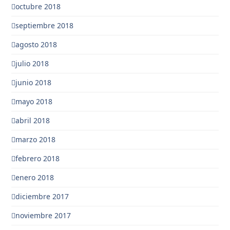
octubre 2018
septiembre 2018
agosto 2018
julio 2018
junio 2018
mayo 2018
abril 2018
marzo 2018
febrero 2018
enero 2018
diciembre 2017
noviembre 2017