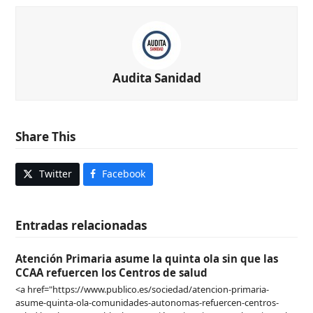
Audita Sanidad
Share This
Twitter
Facebook
Entradas relacionadas
Atención Primaria asume la quinta ola sin que las
CCAA refuercen los Centros de salud
<a href="https://www.publico.es/sociedad/atencion-primaria-
asume-quinta-ola-comunidades-autonomas-refuercen-centros-