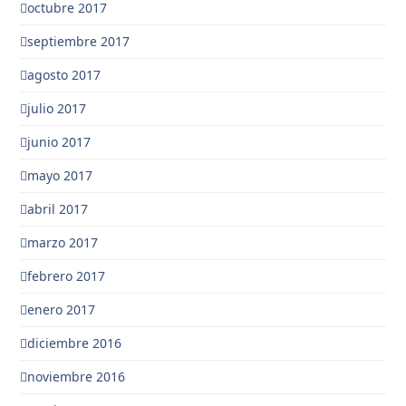
octubre 2017
septiembre 2017
agosto 2017
julio 2017
junio 2017
mayo 2017
abril 2017
marzo 2017
febrero 2017
enero 2017
diciembre 2016
noviembre 2016