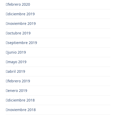
febrero 2020
diciembre 2019
noviembre 2019
octubre 2019
septiembre 2019
junio 2019
mayo 2019
abril 2019
febrero 2019
enero 2019
diciembre 2018
noviembre 2018