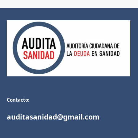
Contacto:
auditasanidad@gmail.com