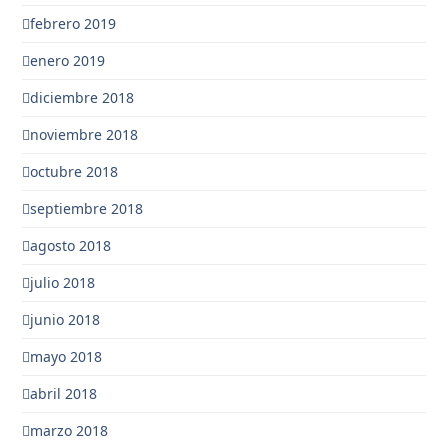
febrero 2019
enero 2019
diciembre 2018
noviembre 2018
octubre 2018
septiembre 2018
agosto 2018
julio 2018
junio 2018
mayo 2018
abril 2018
marzo 2018