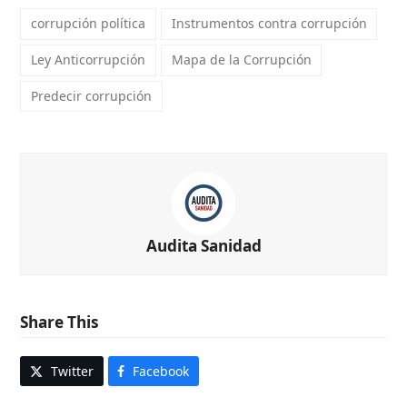
corrupción política
Instrumentos contra corrupción
Ley Anticorrupción
Mapa de la Corrupción
Predecir corrupción
Audita Sanidad
Share This
Twitter
Facebook