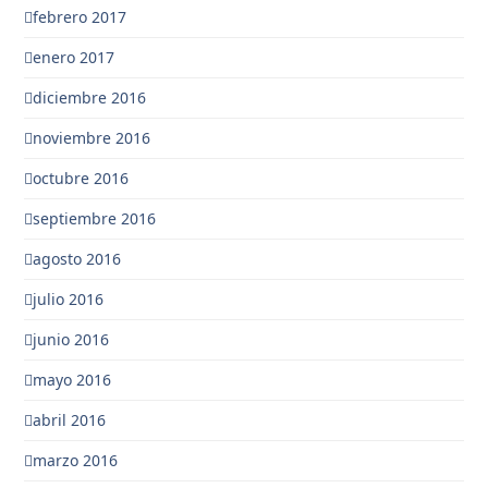
febrero 2017
enero 2017
diciembre 2016
noviembre 2016
octubre 2016
septiembre 2016
agosto 2016
julio 2016
junio 2016
mayo 2016
abril 2016
marzo 2016