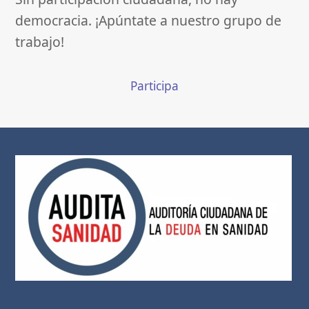
democracia. ¡Apúntate a nuestro grupo de
trabajo!
Participa