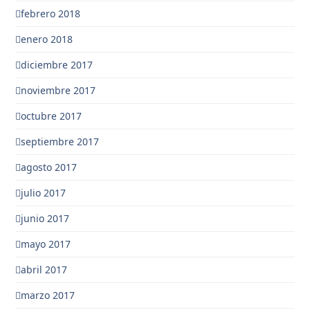
febrero 2018
enero 2018
diciembre 2017
noviembre 2017
octubre 2017
septiembre 2017
agosto 2017
julio 2017
junio 2017
mayo 2017
abril 2017
marzo 2017