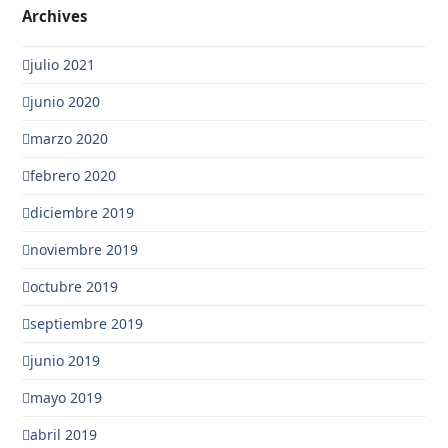
Archives
julio 2021
junio 2020
marzo 2020
febrero 2020
diciembre 2019
noviembre 2019
octubre 2019
septiembre 2019
junio 2019
mayo 2019
abril 2019