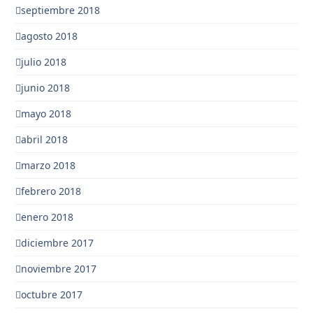
septiembre 2018
agosto 2018
julio 2018
junio 2018
mayo 2018
abril 2018
marzo 2018
febrero 2018
enero 2018
diciembre 2017
noviembre 2017
octubre 2017