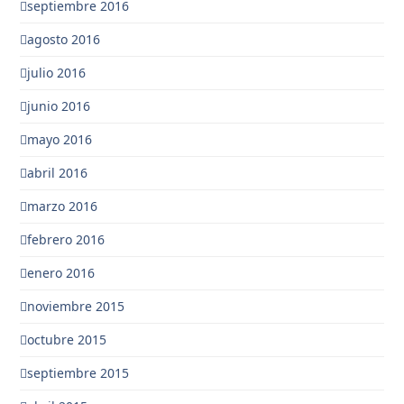
septiembre 2016
agosto 2016
julio 2016
junio 2016
mayo 2016
abril 2016
marzo 2016
febrero 2016
enero 2016
noviembre 2015
octubre 2015
septiembre 2015