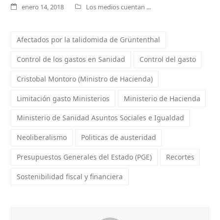
enero 14, 2018
Los medios cuentan ...
Afectados por la talidomida de Grüntenthal
Control de los gastos en Sanidad
Control del gasto
Cristobal Montoro (Ministro de Hacienda)
Limitación gasto Ministerios
Ministerio de Hacienda
Ministerio de Sanidad Asuntos Sociales e Igualdad
Neoliberalismo
Politicas de austeridad
Presupuestos Generales del Estado (PGE)
Recortes
Sostenibilidad fiscal y financiera