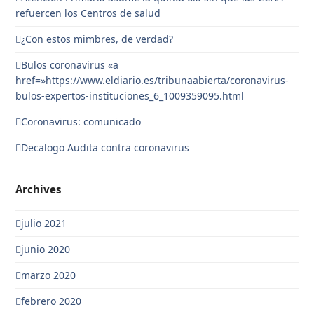
refuercen los Centros de salud
¿Con estos mimbres, de verdad?
Bulos coronavirus «a
href=»https://www.eldiario.es/tribunaabierta/coronavirus-
bulos-expertos-instituciones_6_1009359095.html
Coronavirus: comunicado
Decalogo Audita contra coronavirus
Archives
julio 2021
junio 2020
marzo 2020
febrero 2020