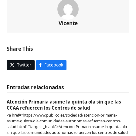
Vicente
Share This
Twitter
Facebook
Entradas relacionadas
Atención Primaria asume la quinta ola sin que las
CCAA refuercen los Centros de salud
<a href="https://www.publico.es/sociedad/atencion-primaria-
asume-quinta-ola-comunidades-autonomas-refuercen-centros-
salud.html" "target=_blank">Atención Primaria asume la quinta ola
sin que las comunidades autónomas refuercen los centros de salud-