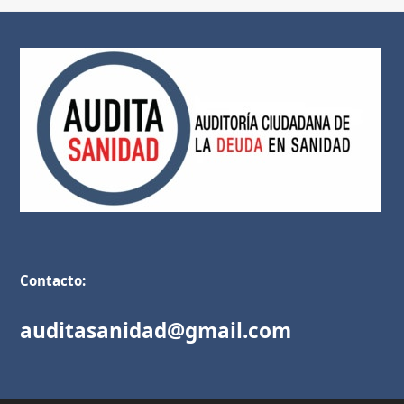
Contacto:
auditasanidad@gmail.com