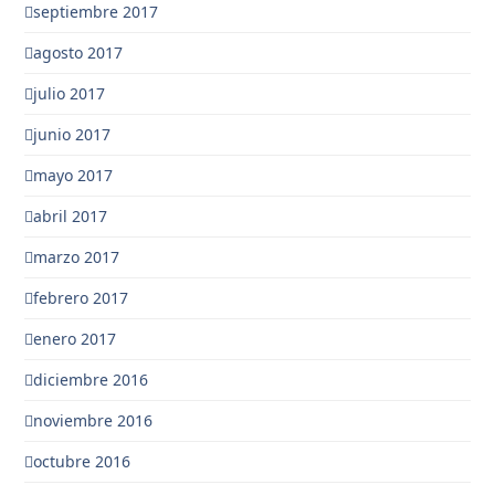
septiembre 2017
agosto 2017
julio 2017
junio 2017
mayo 2017
abril 2017
marzo 2017
febrero 2017
enero 2017
diciembre 2016
noviembre 2016
octubre 2016