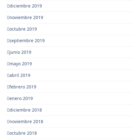
diciembre 2019
noviembre 2019
octubre 2019
septiembre 2019
junio 2019
mayo 2019
abril 2019
febrero 2019
enero 2019
diciembre 2018
noviembre 2018
octubre 2018