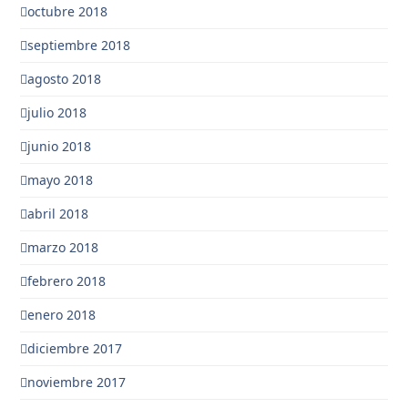
octubre 2018
septiembre 2018
agosto 2018
julio 2018
junio 2018
mayo 2018
abril 2018
marzo 2018
febrero 2018
enero 2018
diciembre 2017
noviembre 2017