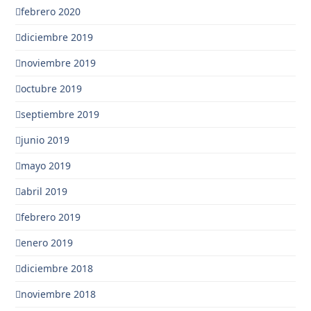
febrero 2020
diciembre 2019
noviembre 2019
octubre 2019
septiembre 2019
junio 2019
mayo 2019
abril 2019
febrero 2019
enero 2019
diciembre 2018
noviembre 2018