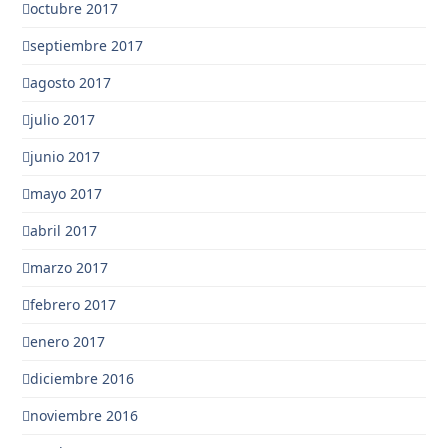
octubre 2017
septiembre 2017
agosto 2017
julio 2017
junio 2017
mayo 2017
abril 2017
marzo 2017
febrero 2017
enero 2017
diciembre 2016
noviembre 2016