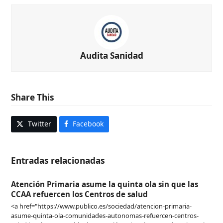
Audita Sanidad
Share This
Twitter
Facebook
Entradas relacionadas
Atención Primaria asume la quinta ola sin que las
CCAA refuercen los Centros de salud
<a href="https://www.publico.es/sociedad/atencion-primaria-
asume-quinta-ola-comunidades-autonomas-refuercen-centros-