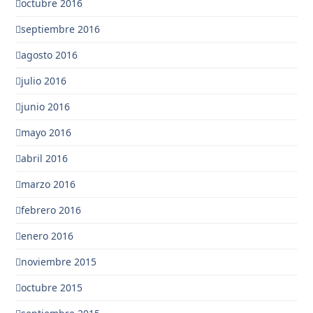
octubre 2016
septiembre 2016
agosto 2016
julio 2016
junio 2016
mayo 2016
abril 2016
marzo 2016
febrero 2016
enero 2016
noviembre 2015
octubre 2015