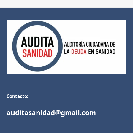
Contacto:
auditasanidad@gmail.com