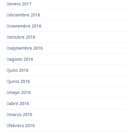
enero 2017
diciembre 2016
noviembre 2016
octubre 2016
septiembre 2016
agosto 2016
julio 2016
junio 2016
mayo 2016
abril 2016
marzo 2016
febrero 2016