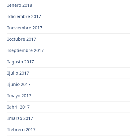
enero 2018
diciembre 2017
noviembre 2017
octubre 2017
septiembre 2017
agosto 2017
julio 2017
junio 2017
mayo 2017
abril 2017
marzo 2017
febrero 2017