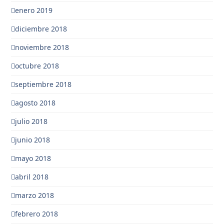
enero 2019
diciembre 2018
noviembre 2018
octubre 2018
septiembre 2018
agosto 2018
julio 2018
junio 2018
mayo 2018
abril 2018
marzo 2018
febrero 2018