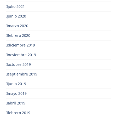
julio 2021
junio 2020
marzo 2020
febrero 2020
diciembre 2019
noviembre 2019
octubre 2019
septiembre 2019
junio 2019
mayo 2019
abril 2019
febrero 2019