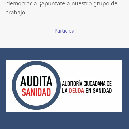
democracia. ¡Apúntate a nuestro grupo de
trabajo!
Participa