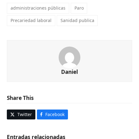
administraciones públicas
Paro
Precariedad laboral
Sanidad publica
Daniel
Share This
Twitter
Facebook
Entradas relacionadas