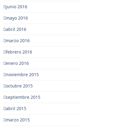
junio 2016
mayo 2016
abril 2016
marzo 2016
febrero 2016
enero 2016
noviembre 2015
octubre 2015
septiembre 2015
abril 2015
marzo 2015