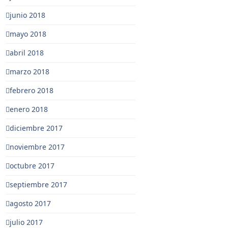
junio 2018
mayo 2018
abril 2018
marzo 2018
febrero 2018
enero 2018
diciembre 2017
noviembre 2017
octubre 2017
septiembre 2017
agosto 2017
julio 2017