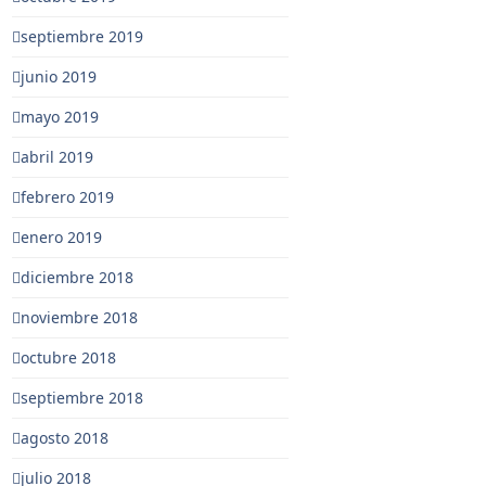
septiembre 2019
junio 2019
mayo 2019
abril 2019
febrero 2019
enero 2019
diciembre 2018
noviembre 2018
octubre 2018
septiembre 2018
agosto 2018
julio 2018