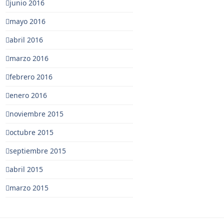
junio 2016
mayo 2016
abril 2016
marzo 2016
febrero 2016
enero 2016
noviembre 2015
octubre 2015
septiembre 2015
abril 2015
marzo 2015