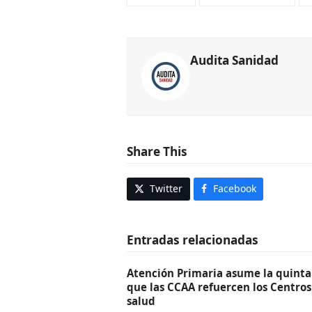
Audita Sanidad
Share This
Twitter
Facebook
Entradas relacionadas
Atención Primaria asume la quinta 
que las CCAA refuercen los Centros
salud