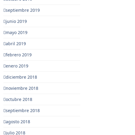
septiembre 2019
junio 2019
mayo 2019
abril 2019
febrero 2019
enero 2019
diciembre 2018
noviembre 2018
octubre 2018
septiembre 2018
agosto 2018
julio 2018