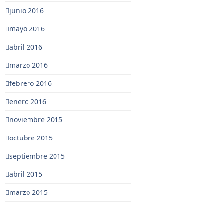
junio 2016
mayo 2016
abril 2016
marzo 2016
febrero 2016
enero 2016
noviembre 2015
octubre 2015
septiembre 2015
abril 2015
marzo 2015