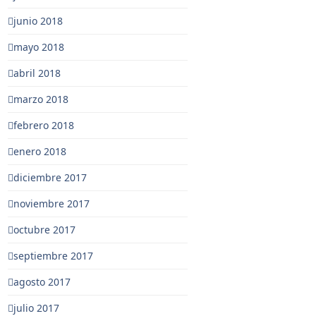
junio 2018
mayo 2018
abril 2018
marzo 2018
febrero 2018
enero 2018
diciembre 2017
noviembre 2017
octubre 2017
septiembre 2017
agosto 2017
julio 2017