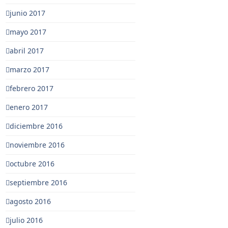
junio 2017
mayo 2017
abril 2017
marzo 2017
febrero 2017
enero 2017
diciembre 2016
noviembre 2016
octubre 2016
septiembre 2016
agosto 2016
julio 2016