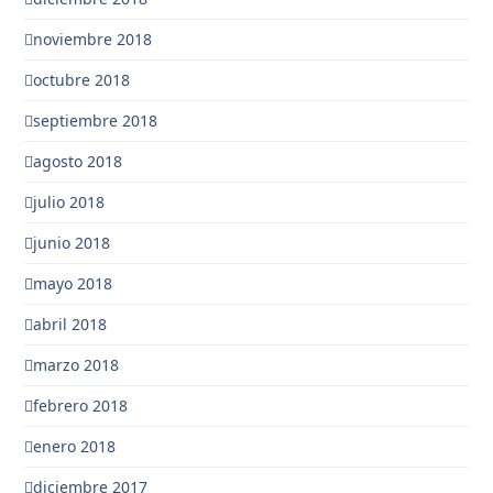
noviembre 2018
octubre 2018
septiembre 2018
agosto 2018
julio 2018
junio 2018
mayo 2018
abril 2018
marzo 2018
febrero 2018
enero 2018
diciembre 2017