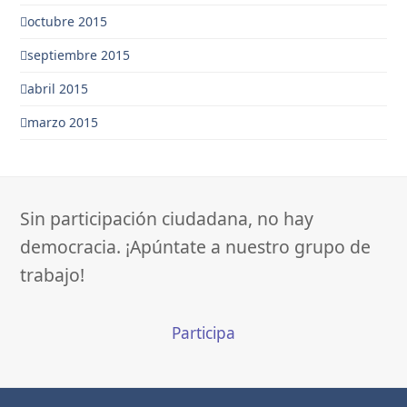
octubre 2015
septiembre 2015
abril 2015
marzo 2015
Sin participación ciudadana, no hay
democracia. ¡Apúntate a nuestro grupo de
trabajo!
Participa