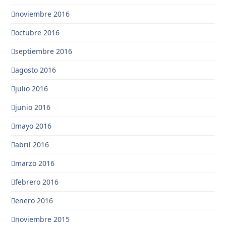
noviembre 2016
octubre 2016
septiembre 2016
agosto 2016
julio 2016
junio 2016
mayo 2016
abril 2016
marzo 2016
febrero 2016
enero 2016
noviembre 2015