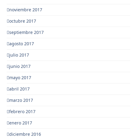
noviembre 2017
octubre 2017
septiembre 2017
agosto 2017
julio 2017
junio 2017
mayo 2017
abril 2017
marzo 2017
febrero 2017
enero 2017
diciembre 2016