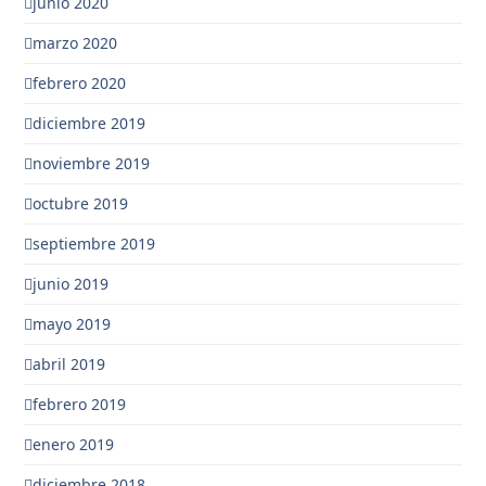
junio 2020
marzo 2020
febrero 2020
diciembre 2019
noviembre 2019
octubre 2019
septiembre 2019
junio 2019
mayo 2019
abril 2019
febrero 2019
enero 2019
diciembre 2018