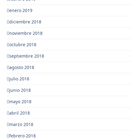
enero 2019
diciembre 2018
noviembre 2018
octubre 2018
septiembre 2018
agosto 2018
julio 2018
junio 2018
mayo 2018
abril 2018
marzo 2018
febrero 2018