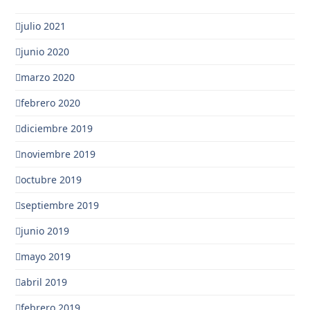
julio 2021
junio 2020
marzo 2020
febrero 2020
diciembre 2019
noviembre 2019
octubre 2019
septiembre 2019
junio 2019
mayo 2019
abril 2019
febrero 2019