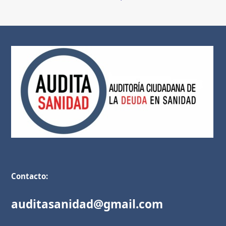
Contacto:
auditasanidad@gmail.com