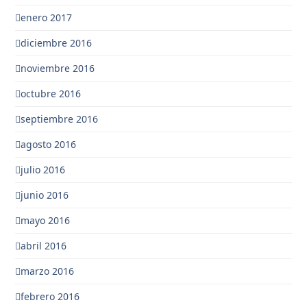
enero 2017
diciembre 2016
noviembre 2016
octubre 2016
septiembre 2016
agosto 2016
julio 2016
junio 2016
mayo 2016
abril 2016
marzo 2016
febrero 2016