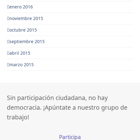
enero 2016
noviembre 2015
octubre 2015
septiembre 2015
abril 2015
marzo 2015
Sin participación ciudadana, no hay
democracia. ¡Apúntate a nuestro grupo de
trabajo!
Participa