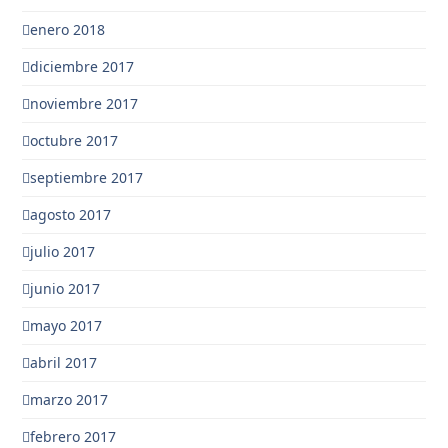
enero 2018
diciembre 2017
noviembre 2017
octubre 2017
septiembre 2017
agosto 2017
julio 2017
junio 2017
mayo 2017
abril 2017
marzo 2017
febrero 2017