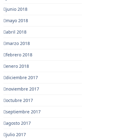
junio 2018
mayo 2018
abril 2018
marzo 2018
febrero 2018
enero 2018
diciembre 2017
noviembre 2017
octubre 2017
septiembre 2017
agosto 2017
julio 2017