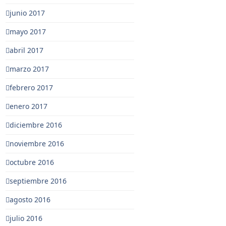
junio 2017
mayo 2017
abril 2017
marzo 2017
febrero 2017
enero 2017
diciembre 2016
noviembre 2016
octubre 2016
septiembre 2016
agosto 2016
julio 2016