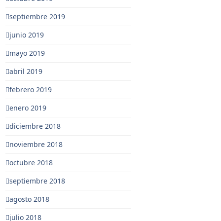
septiembre 2019
junio 2019
mayo 2019
abril 2019
febrero 2019
enero 2019
diciembre 2018
noviembre 2018
octubre 2018
septiembre 2018
agosto 2018
julio 2018