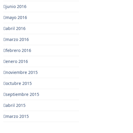
junio 2016
mayo 2016
abril 2016
marzo 2016
febrero 2016
enero 2016
noviembre 2015
octubre 2015
septiembre 2015
abril 2015
marzo 2015