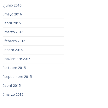
junio 2016
mayo 2016
abril 2016
marzo 2016
febrero 2016
enero 2016
noviembre 2015
octubre 2015
septiembre 2015
abril 2015
marzo 2015