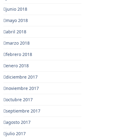
junio 2018
mayo 2018
abril 2018
marzo 2018
febrero 2018
enero 2018
diciembre 2017
noviembre 2017
octubre 2017
septiembre 2017
agosto 2017
julio 2017