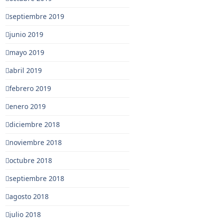
septiembre 2019
junio 2019
mayo 2019
abril 2019
febrero 2019
enero 2019
diciembre 2018
noviembre 2018
octubre 2018
septiembre 2018
agosto 2018
julio 2018